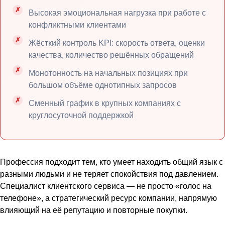
Высокая эмоциональная нагрузка при работе с
конфликтными клиентами
Жёсткий контроль KPI: скорость ответа, оценки
качества, количество решённых обращений
Монотонность на начальных позициях при
большом объёме однотипных запросов
Сменный график в крупных компаниях с
круглосуточной поддержкой
Профессия подходит тем, кто умеет находить общий язык с
разными людьми и не теряет спокойствия под давлением.
Специалист клиентского сервиса — не просто «голос на
телефоне», а стратегический ресурс компании, напрямую
влияющий на её репутацию и повторные покупки.