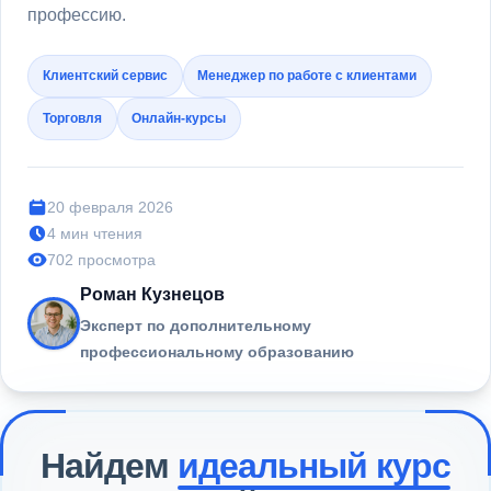
профессию.
Клиентский сервис
Менеджер по работе с клиентами
Торговля
Онлайн-курсы
20 февраля 2026
4 мин чтения
702 просмотра
Роман Кузнецов
Эксперт по дополнительному
профессиональному образованию
Найдем
идеальный курс