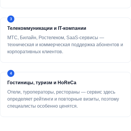
Телекоммуникации и IT-компании
МТС, Билайн, Ростелеком, SaaS-сервисы —
техническая и коммерческая поддержка абонентов и
корпоративных клиентов.
Гостиницы, туризм и HoReCa
Отели, туроператоры, рестораны — сервис здесь
определяет рейтинги и повторные визиты, поэтому
специалисты особенно ценятся.