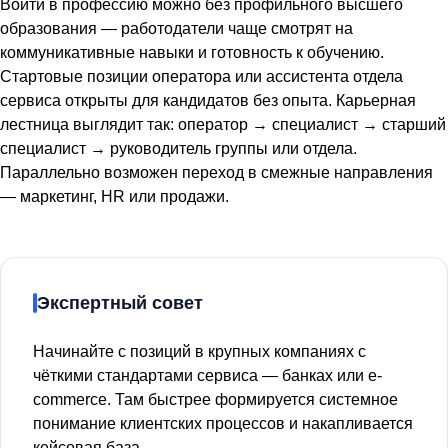
Войти в профессию можно без профильного высшего
образования — работодатели чаще смотрят на
коммуникативные навыки и готовность к обучению.
Стартовые позиции оператора или ассистента отдела
сервиса открыты для кандидатов без опыта. Карьерная
лестница выглядит так: оператор → специалист → старший
специалист → руководитель группы или отдела.
Параллельно возможен переход в смежные направления
— маркетинг, HR или продажи.
Экспертный совет
Начинайте с позиций в крупных компаниях с
чёткими стандартами сервиса — банках или e-
commerce. Там быстрее формируется системное
понимание клиентских процессов и накапливается
кейсовая база.