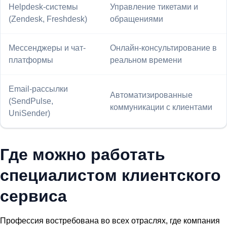
Helpdesk-системы
Управление тикетами и
(Zendesk, Freshdesk)
обращениями
Мессенджеры и чат-
Онлайн-консультирование в
платформы
реальном времени
Email-рассылки
Автоматизированные
(SendPulse,
коммуникации с клиентами
UniSender)
Где можно работать
специалистом клиентского
сервиса
Профессия востребована во всех отраслях, где компания