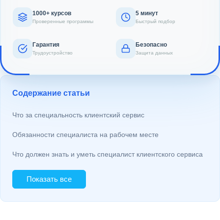
1000+ курсов
5 минут
Проверенные программы
Быстрый подбор
Гарантия
Безопасно
Трудоустройство
Защита данных
Содержание статьи
Что за специальность клиентский сервис
Обязанности специалиста на рабочем месте
Что должен знать и уметь специалист клиентского сервиса
Показать все