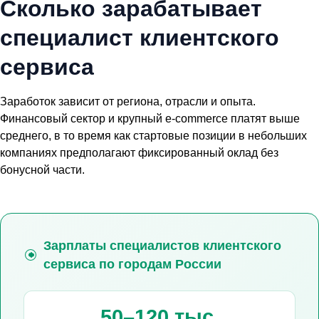
Сколько зарабатывает
специалист клиентского
сервиса
Заработок зависит от региона, отрасли и опыта.
Финансовый сектор и крупный e-commerce платят выше
среднего, в то время как стартовые позиции в небольших
компаниях предполагают фиксированный оклад без
бонусной части.
Зарплаты специалистов клиентского
сервиса по городам России
50–120 тыс.