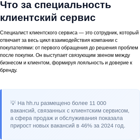
Что за специальность
клиентский сервис
Специалист клиентского сервиса — это сотрудник, который
отвечает за весь цикл взаимодействия компании с
покупателями: от первого обращения до решения проблем
после покупки. Он выступает связующим звеном между
бизнесом и клиентом, формируя лояльность и доверие к
бренду.
💡 На hh.ru размещено более 11 000
вакансий, связанных с клиентским сервисом,
а сфера продаж и обслуживания показала
прирост новых вакансий в 46% за 2024 год.