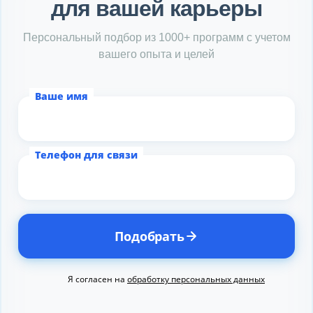
для вашей карьеры
Персональный подбор из 1000+ программ с учетом
вашего опыта и целей
Ваше имя
Телефон для связи
Подобрать
Я согласен на
обработку персональных данных