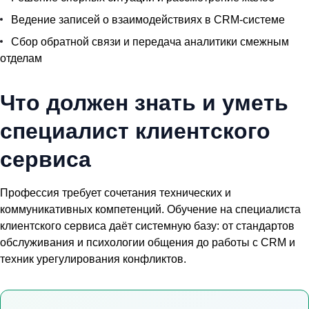
Ведение записей о взаимодействиях в CRM-системе
Сбор обратной связи и передача аналитики смежным
отделам
Что должен знать и уметь
специалист клиентского
сервиса
Профессия требует сочетания технических и
коммуникативных компетенций.
Обучение на специалиста
клиентского сервиса
даёт системную базу: от стандартов
обслуживания и психологии общения до работы с CRM и
техник урегулирования конфликтов.