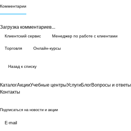
Комментарии
Загрузка комментариев...
Клиентский сервис
Менеджер по работе с клиентами
Торговля
Онлайн-курсы
Назад к списку
Каталог
Акции
Учебные центры
Услуги
Блог
Вопросы и ответы
Контакты
Подписаться
на новости и акции