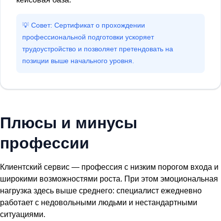
💡 Совет: Сертификат о прохождении
профессиональной подготовки ускоряет
трудоустройство и позволяет претендовать на
позиции выше начального уровня.
Плюсы и минусы
профессии
Клиентский сервис — профессия с низким порогом входа и
широкими возможностями роста. При этом эмоциональная
нагрузка здесь выше среднего: специалист ежедневно
работает с недовольными людьми и нестандартными
ситуациями.