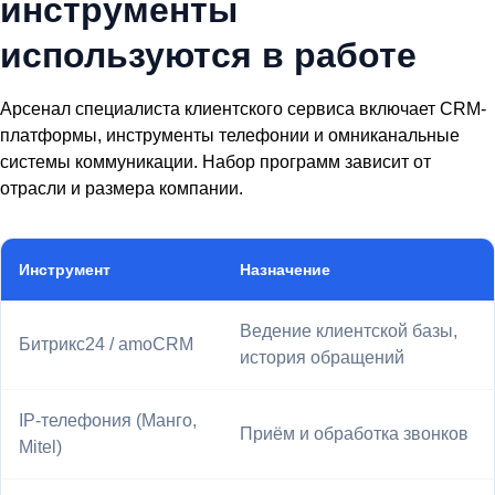
инструменты
используются в работе
Арсенал специалиста клиентского сервиса включает CRM-
платформы, инструменты телефонии и омниканальные
системы коммуникации. Набор программ зависит от
отрасли и размера компании.
Инструмент
Назначение
Ведение клиентской базы,
Битрикс24 / amoCRM
история обращений
IP-телефония (Манго,
Приём и обработка звонков
Mitel)