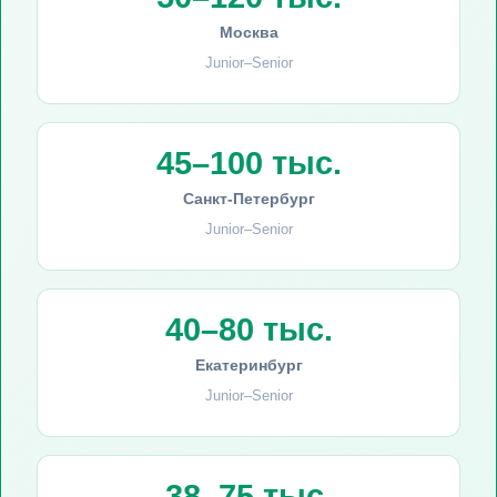
Москва
Junior–Senior
45–100 тыс.
Санкт-Петербург
Junior–Senior
40–80 тыс.
Екатеринбург
Junior–Senior
38–75 тыс.