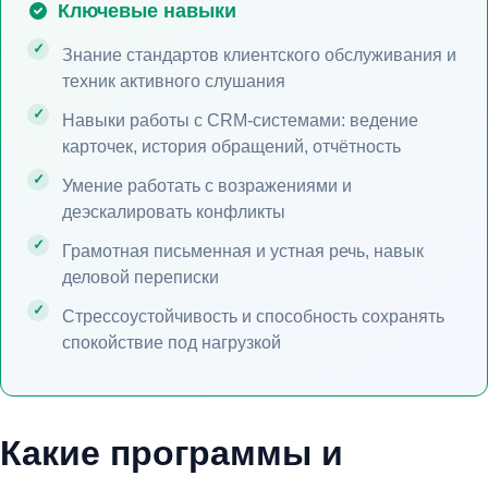
Ключевые навыки
Знание стандартов клиентского обслуживания и
техник активного слушания
Навыки работы с CRM-системами: ведение
карточек, история обращений, отчётность
Умение работать с возражениями и
деэскалировать конфликты
Грамотная письменная и устная речь, навык
деловой переписки
Стрессоустойчивость и способность сохранять
спокойствие под нагрузкой
Какие программы и