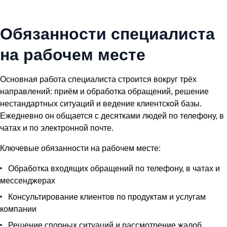
Обязанности специалиста
на рабочем месте
Основная работа специалиста строится вокруг трёх
направлений: приём и обработка обращений, решение
нестандартных ситуаций и ведение клиентской базы.
Ежедневно он общается с десятками людей по телефону, в
чатах и по электронной почте.
Ключевые обязанности на рабочем месте:
Обработка входящих обращений по телефону, в чатах и
мессенджерах
Консультирование клиентов по продуктам и услугам
компании
Решение спорных ситуаций и рассмотрение жалоб