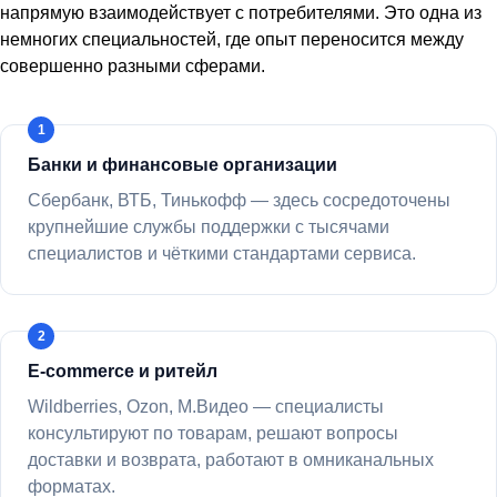
напрямую взаимодействует с потребителями. Это одна из
немногих специальностей, где опыт переносится между
совершенно разными сферами.
Банки и финансовые организации
Сбербанк, ВТБ, Тинькофф — здесь сосредоточены
крупнейшие службы поддержки с тысячами
специалистов и чёткими стандартами сервиса.
E-commerce и ритейл
Wildberries, Ozon, М.Видео — специалисты
консультируют по товарам, решают вопросы
доставки и возврата, работают в омниканальных
форматах.