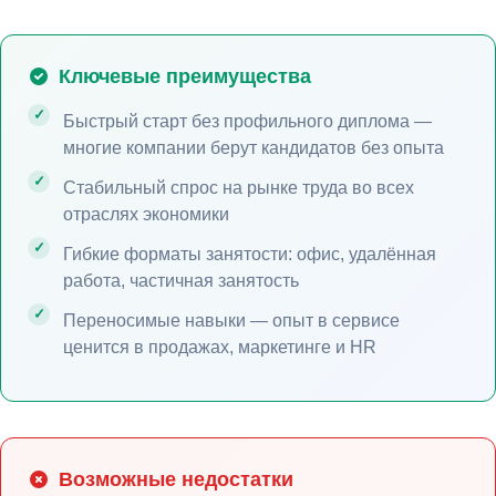
Ключевые преимущества
Быстрый старт без профильного диплома —
многие компании берут кандидатов без опыта
Стабильный спрос на рынке труда во всех
отраслях экономики
Гибкие форматы занятости: офис, удалённая
работа, частичная занятость
Переносимые навыки — опыт в сервисе
ценится в продажах, маркетинге и HR
Возможные недостатки