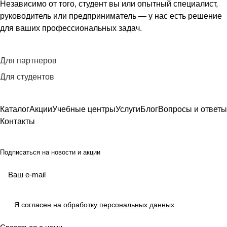
Независимо от того, студент вы или опытный специалист,
руководитель или предприниматель — у нас есть решение
для ваших профессиональных задач.
Для партнеров
Для студентов
Каталог
Акции
Учебные центры
Услуги
Блог
Вопросы и ответы
Контакты
Подписаться
на новости и акции
Я согласен на
обработку персональных данных