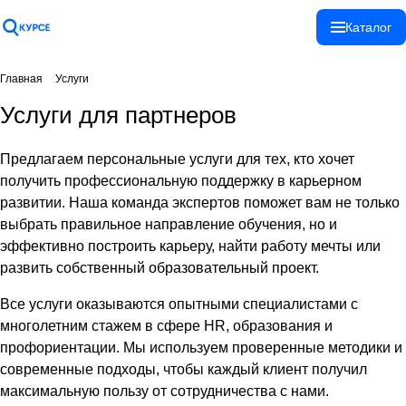
Спасибо!
Каталог
Ваше сообщение
отправлено!
Главная
Услуги
Услуги для партнеров
Предлагаем персональные услуги для тех, кто хочет
Закрыть
получить профессиональную поддержку в карьерном
развитии. Наша команда экспертов поможет вам не только
выбрать правильное направление обучения, но и
эффективно построить карьеру, найти работу мечты или
развить собственный образовательный проект.
Все услуги оказываются опытными специалистами с
многолетним стажем в сфере HR, образования и
профориентации. Мы используем проверенные методики и
современные подходы, чтобы каждый клиент получил
максимальную пользу от сотрудничества с нами.