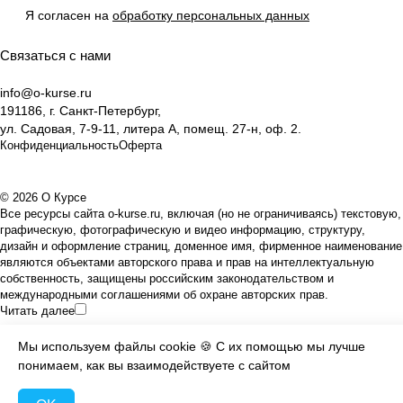
Я согласен на
обработку персональных данных
Связаться с нами
info@o-kurse.ru
191186, г. Санкт-Петербург,
ул. Садовая, 7-9-11, литера А, помещ. 27-н, оф. 2.
Конфиденциальность
Оферта
© 2026 О Курсе
Все ресурсы сайта o-kurse.ru, включая (но не ограничиваясь) текстовую,
графическую, фотографическую и видео информацию, структуру,
дизайн и оформление страниц, доменное имя, фирменное наименование
являются объектами авторского права и прав на интеллектуальную
собственность, защищены российским законодательством и
международными соглашениями об охране авторских прав.
Читать далее
Мы используем файлы
cookie
🍪 С их помощью мы лучше
понимаем, как вы взаимодействуете с сайтом