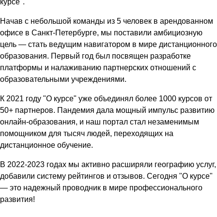
курсе".
Начав с небольшой команды из 5 человек в арендованном
офисе в Санкт-Петербурге, мы поставили амбициозную
цель — стать ведущим навигатором в мире дистанционного
образования. Первый год был посвящен разработке
платформы и налаживанию партнерских отношений с
образовательными учреждениями.
К 2021 году "О курсе" уже объединял более 1000 курсов от
50+ партнеров. Пандемия дала мощный импульс развитию
онлайн-образования, и наш портал стал незаменимым
помощником для тысяч людей, переходящих на
дистанционное обучение.
В 2022-2023 годах мы активно расширяли географию услуг,
добавили систему рейтингов и отзывов. Сегодня "О курсе"
— это надежный проводник в мире профессионального
развития!