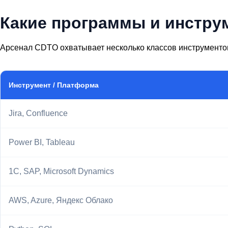
Какие программы и инстру
Арсенал CDTO охватывает несколько классов инструменто
Инструмент / Платформа
Jira, Confluence
Power BI, Tableau
1С, SAP, Microsoft Dynamics
AWS, Azure, Яндекс Облако