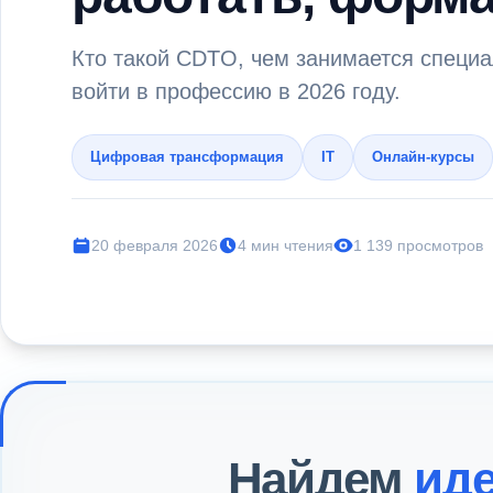
Кто такой CDTO, чем занимается специа
войти в профессию в 2026 году.
Цифровая трансформация
IT
Онлайн-курсы
20 февраля 2026
4 мин чтения
1 139 просмотров
Найдем
ид