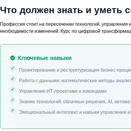
Что должен знать и уметь
Профессия стоит на пересечении технологий, управления и
необходимости изменений.
Курс по цифровой трансформа
Ключевые навыки
Проектирование и реструктуризация бизнес-проце
Работа с данными: математические методы анализ
Управление ИТ-проектами и командами
Знание технологий: облачные решения, AI, автома
Эмоциональный интеллект и навыки управления 