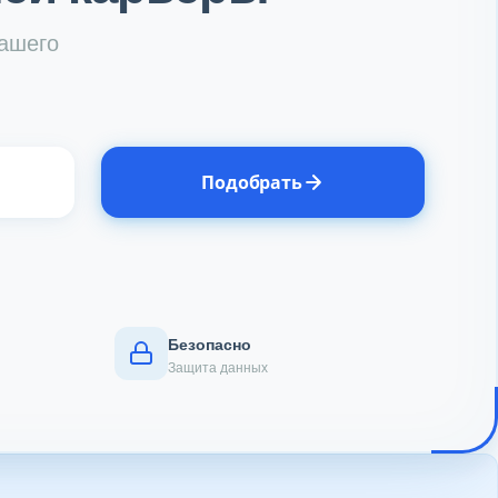
вашего
Подобрать
Безопасно
Защита данных