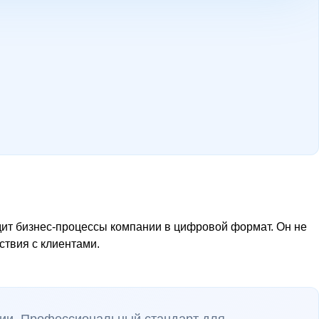
одит бизнес-процессы компании в цифровой формат. Он не
ствия с клиентами.