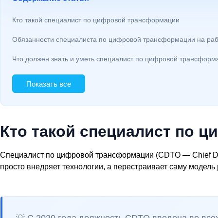
Кто такой специалист по цифровой трансформации
Обязанности специалиста по цифровой трансформации на ра
Что должен знать и уметь специалист по цифровой трансформ
Показать все
Кто такой специалист по 
Специалист по цифровой трансформации (CDTO — Chief Digi
просто внедряет технологии, а перестраивает саму модель