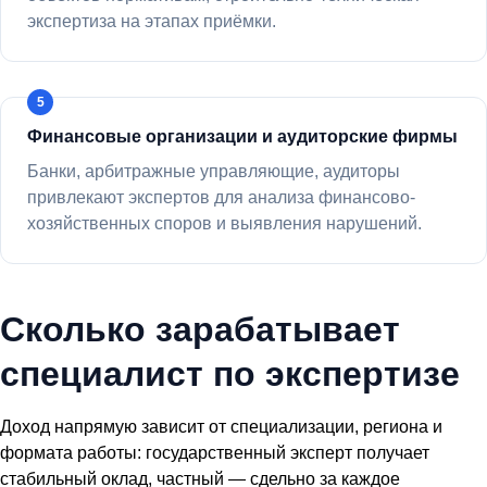
экспертиза на этапах приёмки.
Финансовые организации и аудиторские фирмы
Банки, арбитражные управляющие, аудиторы
привлекают экспертов для анализа финансово-
хозяйственных споров и выявления нарушений.
Сколько зарабатывает
специалист по экспертизе
Доход напрямую зависит от специализации, региона и
формата работы: государственный эксперт получает
стабильный оклад, частный — сдельно за каждое