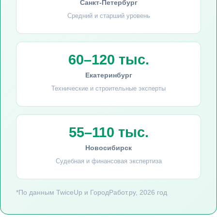
Санкт-Петербург
Средний и старший уровень
60–120 тыс.
Екатеринбург
Технические и строительные эксперты
55–110 тыс.
Новосибирск
Судебная и финансовая экспертиза
*По данным TwiceUp и ГородРабот.ру, 2026 год