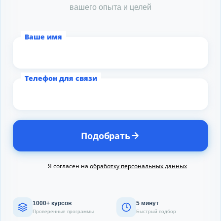
вашего опыта и целей
Ваше имя
Телефон для связи
Подобрать
Я согласен на
обработку персональных данных
1000+ курсов
5 минут
Проверенные программы
Быстрый подбор