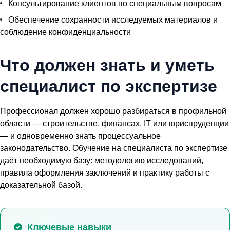
Консультирование клиентов по специальным вопросам
Обеспечение сохранности исследуемых материалов и
соблюдение конфиденциальности
Что должен знать и уметь
специалист по экспертизе
Профессионал должен хорошо разбираться в профильной
области — строительстве, финансах, IT или юриспруденции
— и одновременно знать процессуальное
законодательство.
Обучение на специалиста по экспертизе
даёт необходимую базу: методологию исследований,
правила оформления заключений и практику работы с
доказательной базой.
Ключевые навыки