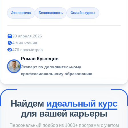
Экспертиза
Безопасность
Онлайн-курсы
20 апреля 2026
4 мин чтения
476 просмотров
Роман Кузнецов
Эксперт по дополнительному
профессиональному образованию
Найдем
идеальный курс
для вашей карьеры
Персональный подбор из 1000+ программ с учетом