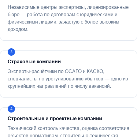
Независимые центры экспертизы, лицензированные
бюро — работа по договорам с юридическими и
физическими лицами, зачастую с более высоким
доходом.
Страховые компании
Эксперты-расчётчики по ОСАГО и КАСКО,
специалисты по урегулированию убытков — одно из
крупнейших направлений по числу вакансий.
Строительные и проектные компании
Технический контроль качества, оценка соответствия
объектов нормативам, строительно-техническая