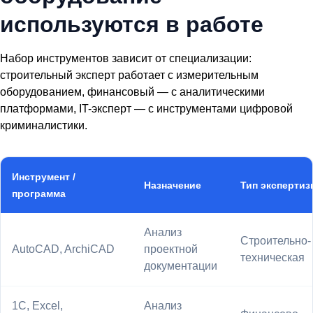
используются в работе
Набор инструментов зависит от специализации:
строительный эксперт работает с измерительным
оборудованием, финансовый — с аналитическими
платформами, IT-эксперт — с инструментами цифровой
криминалистики.
Инструмент /
Назначение
Тип экспертиз
программа
Анализ
Строительно-
AutoCAD, ArchiCAD
проектной
техническая
документации
1С, Excel,
Анализ