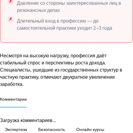
Давление со стороны заинтересованных лиц в
резонансных делах
Длительный вход в профессию — до
самостоятельной практики уходит 2–3 года
Несмотря на высокую нагрузку, профессия даёт
стабильный спрос и перспективы роста дохода.
Специалисты, ушедшие из государственных структур в
частную практику, отмечают двукратное увеличение
заработка.
Комментарии
Загрузка комментариев...
Экспертиза
Безопасность
Онлайн-курсы