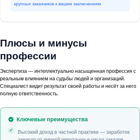
крупных заказчиков к вашим заключениям.
Плюсы и минусы
профессии
Экспертиза — интеллектуально насыщенная профессия с
реальным влиянием на судьбы людей и организаций.
Специалист видит результат своей работы и несёт за него
полную ответственность.
Ключевые преимущества
Высокий доход в частной практике — заработок
зависит от личной репутации и числа заказов