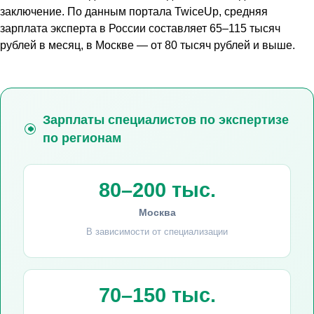
заключение. По данным портала TwiceUp, средняя
зарплата эксперта в России составляет 65–115 тысяч
рублей в месяц, в Москве — от 80 тысяч рублей и выше.
Зарплаты специалистов по экспертизе
по регионам
80–200 тыс.
Москва
В зависимости от специализации
70–150 тыс.