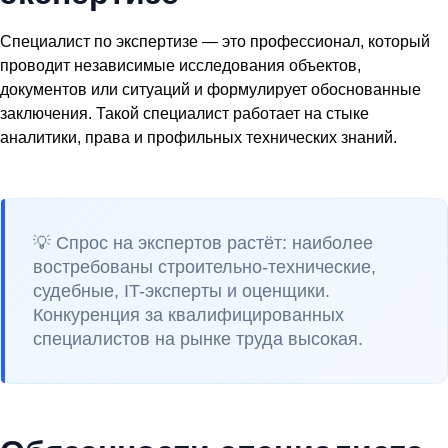
Специалист по экспертизе — это профессионал, который
проводит независимые исследования объектов,
документов или ситуаций и формулирует обоснованные
заключения. Такой специалист работает на стыке
аналитики, права и профильных технических знаний.
💡 Спрос на экспертов растёт: наиболее
востребованы строительно-технические,
судебные, IT-эксперты и оценщики.
Конкуренция за квалифицированных
специалистов на рынке труда высокая.