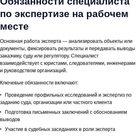
Обязанности специалиста
по экспертизе на рабочем
месте
Основная работа эксперта — анализировать объекты или
документы, фиксировать результаты и передавать выводы
заказчику, суду или регулятору. Специалист
взаимодействует с юристами, следователями, инженерами
и руководством организаций.
Ключевые обязанности включают:
Проведение профильных исследований и экспертиз по
заданию суда, организации или частного клиента
Подготовка письменных заключений с обоснованием
выводов
Участие в судебных заседаниях в роли эксперта