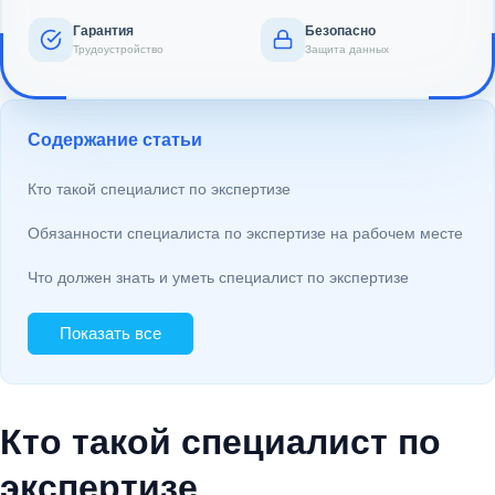
Гарантия
Безопасно
Трудоустройство
Защита данных
Содержание статьи
Кто такой специалист по экспертизе
Обязанности специалиста по экспертизе на рабочем месте
Что должен знать и уметь специалист по экспертизе
Показать все
Кто такой специалист по
экспертизе