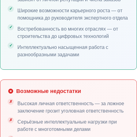
Широкие возможности карьерного роста — от
помощника до руководителя экспертного отдела
Востребованность во многих отраслях — от
строительства до цифровых технологий
Интеллектуально насыщенная работа с
разнообразными задачами
Возможные недостатки
Высокая личная ответственность — за ложное
заключение грозит уголовная ответственность
Серьёзные интеллектуальные нагрузки при
работе с многотомными делами