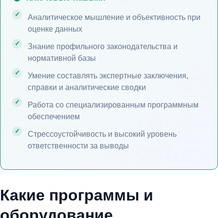
Аналитическое мышление и объективность при
оценке данных
Знание профильного законодательства и
нормативной базы
Умение составлять экспертные заключения,
справки и аналитические сводки
Работа со специализированным программным
обеспечением
Стрессоустойчивость и высокий уровень
ответственности за выводы
Какие программы и
оборудование