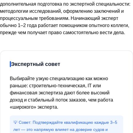
дополнительная подготовка по экспертной специальности:
методологии исследований, оформлению заключений и
процессуальным требованиям. Начинающий эксперт
обычно 1–2 года работает помощником опытного коллеги,
прежде чем получает право самостоятельно вести дела.
Экспертный совет
Выбирайте узкую специализацию как можно
раньше: строительно-техническая, IT или
финансовая экспертиза дают более высокий
доход и стабильный поток заказов, чем работа
«широкого» эксперта.
💡 Совет: Подтверждайте квалификацию каждые 3–5
лет — это напрямую влияет на доверие судов и