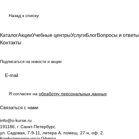
Назад к списку
Каталог
Акции
Учебные центры
Услуги
Блог
Вопросы и ответы
Контакты
Подписаться
на новости и акции
Я согласен на
обработку персональных данных
Связаться с нами
info@o-kurse.ru
191186, г. Санкт-Петербург,
ул. Садовая, 7-9-11, литера А, помещ. 27-н, оф. 2.
Конфиденциальность
Оферта