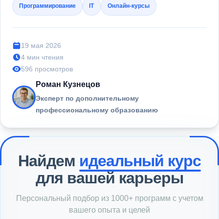
Программирование
IT
Онлайн-курсы
19 мая 2026
4 мин чтения
596 просмотров
Роман Кузнецов
Эксперт по дополнительному
профессиональному образованию
Найдем
идеальный курс
для вашей карьеры
Персональный подбор из 1000+ программ с учетом
вашего опыта и целей