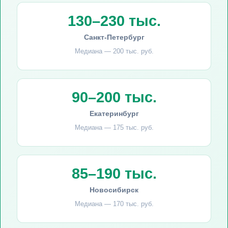
130–230 тыс.
Санкт-Петербург
Медиана — 200 тыс. руб.
90–200 тыс.
Екатеринбург
Медиана — 175 тыс. руб.
85–190 тыс.
Новосибирск
Медиана — 170 тыс. руб.