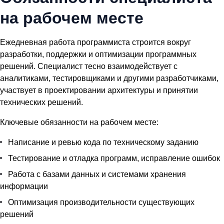
на рабочем месте
Ежедневная работа программиста строится вокруг
разработки, поддержки и оптимизации программных
решений. Специалист тесно взаимодействует с
аналитиками, тестировщиками и другими разработчиками,
участвует в проектировании архитектуры и принятии
технических решений.
Ключевые обязанности на рабочем месте:
Написание и ревью кода по техническому заданию
Тестирование и отладка программ, исправление ошибок
Работа с базами данных и системами хранения
информации
Оптимизация производительности существующих
решений