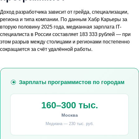
Доход разработчика зависит от грейда, специализации,
региона и типа компании. По данным Хабр Карьеры за
вторую половину 2025 года, медианная зарплата IT-
специалиста в России составляет 183 333 рублей — при
этом разрыв между столицами и регионами постепенно
сокращается за счёт удалённой работы.
Зарплаты программистов по городам
160–300 тыс.
Москва
Медиана — 230 тыс. руб.