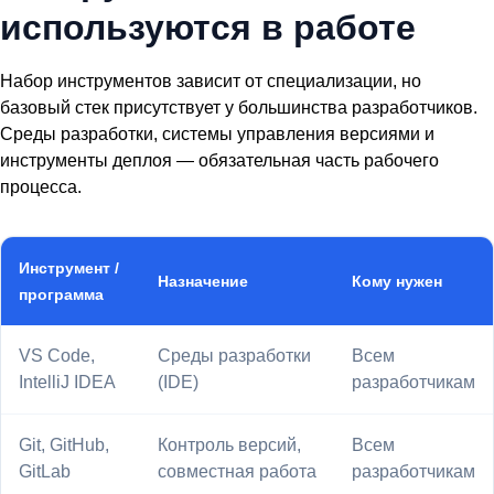
используются в работе
Набор инструментов зависит от специализации, но
базовый стек присутствует у большинства разработчиков.
Среды разработки, системы управления версиями и
инструменты деплоя — обязательная часть рабочего
процесса.
Инструмент /
Назначение
Кому нужен
программа
VS Code,
Среды разработки
Всем
IntelliJ IDEA
(IDE)
разработчикам
Git, GitHub,
Контроль версий,
Всем
GitLab
совместная работа
разработчикам