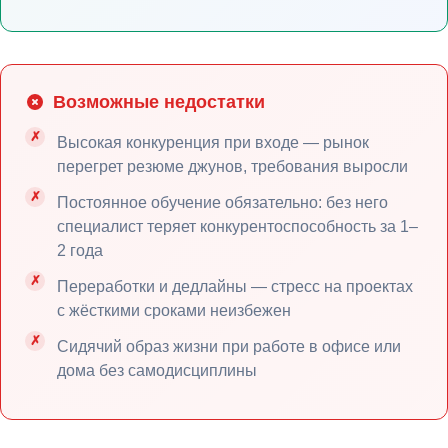
Возможные недостатки
Высокая конкуренция при входе — рынок
перегрет резюме джунов, требования выросли
Постоянное обучение обязательно: без него
специалист теряет конкурентоспособность за 1–
2 года
Переработки и дедлайны — стресс на проектах
с жёсткими сроками неизбежен
Сидячий образ жизни при работе в офисе или
дома без самодисциплины