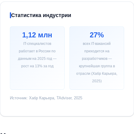
Статистика индустрии
1,12 млн
27%
IT-специалистов
всех IT-вакансий
работает в России по
приходится на
данным на 2025 год —
разработчиков —
рост на 13% за год
крупнейшая группа в
отрасли (Хабр Карьера,
2025)
Источник: Хабр Карьера, TAdviser, 2025