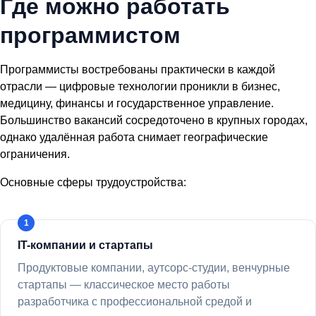
Где можно работать
программистом
Программисты востребованы практически в каждой
отрасли — цифровые технологии проникли в бизнес,
медицину, финансы и государственное управление.
Большинство вакансий сосредоточено в крупных городах,
однако удалённая работа снимает географические
ограничения.
Основные сферы трудоустройства:
IT-компании и стартапы
Продуктовые компании, аутсорс-студии, венчурные
стартапы — классическое место работы
разработчика с профессиональной средой и