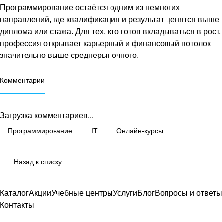
Программирование остаётся одним из немногих
направлений, где квалификация и результат ценятся выше
диплома или стажа. Для тех, кто готов вкладываться в рост,
профессия открывает карьерный и финансовый потолок
значительно выше среднерыночного.
Комментарии
Загрузка комментариев...
Программирование
IT
Онлайн-курсы
Назад к списку
Каталог
Акции
Учебные центры
Услуги
Блог
Вопросы и ответы
Контакты