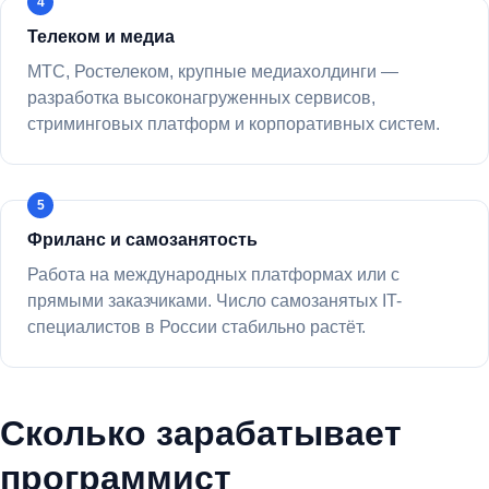
Телеком и медиа
МТС, Ростелеком, крупные медиахолдинги —
разработка высоконагруженных сервисов,
стриминговых платформ и корпоративных систем.
Фриланс и самозанятость
Работа на международных платформах или с
прямыми заказчиками. Число самозанятых IT-
специалистов в России стабильно растёт.
Сколько зарабатывает
программист