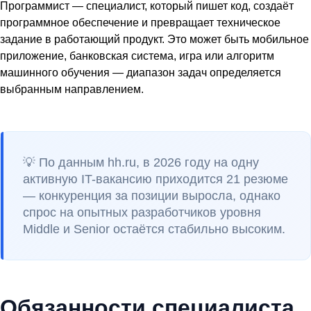
Программист — специалист, который пишет код, создаёт
программное обеспечение и превращает техническое
задание в работающий продукт. Это может быть мобильное
приложение, банковская система, игра или алгоритм
машинного обучения — диапазон задач определяется
выбранным направлением.
💡 По данным hh.ru, в 2026 году на одну
активную IT-вакансию приходится 21 резюме
— конкуренция за позиции выросла, однако
спрос на опытных разработчиков уровня
Middle и Senior остаётся стабильно высоким.
Обязанности специалиста