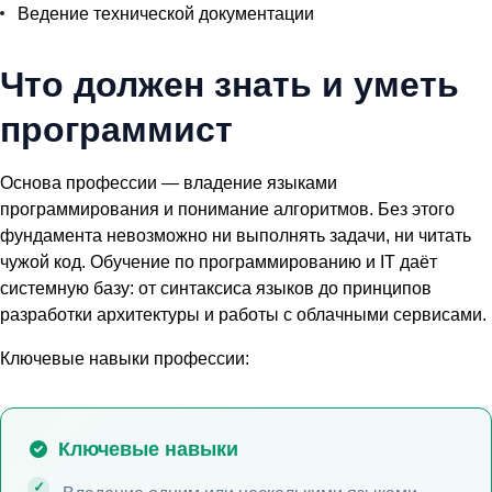
Ведение технической документации
Что должен знать и уметь
программист
Основа профессии — владение языками
программирования и понимание алгоритмов. Без этого
фундамента невозможно ни выполнять задачи, ни читать
чужой код.
Обучение по программированию и IT
даёт
системную базу: от синтаксиса языков до принципов
разработки архитектуры и работы с облачными сервисами.
Ключевые навыки профессии:
Ключевые навыки