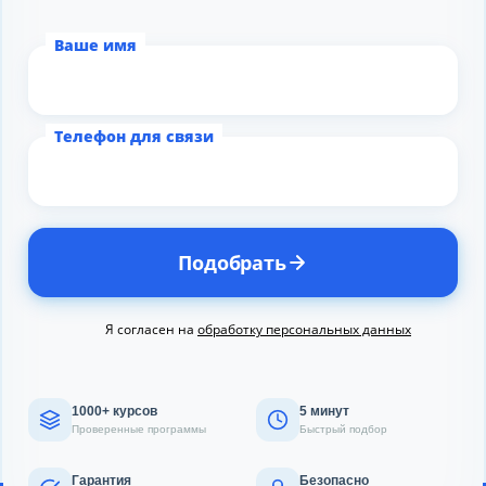
Ваше имя
Телефон для связи
Подобрать
Я согласен на
обработку персональных данных
1000+ курсов
5 минут
Проверенные программы
Быстрый подбор
Гарантия
Безопасно