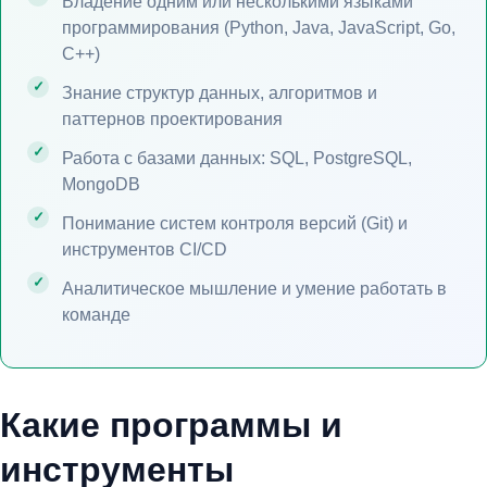
Владение одним или несколькими языками
программирования (Python, Java, JavaScript, Go,
C++)
Знание структур данных, алгоритмов и
паттернов проектирования
Работа с базами данных: SQL, PostgreSQL,
MongoDB
Понимание систем контроля версий (Git) и
инструментов CI/CD
Аналитическое мышление и умение работать в
команде
Какие программы и
инструменты