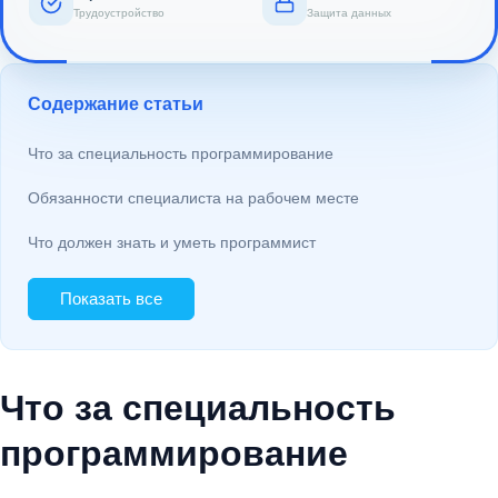
Трудоустройство
Защита данных
Содержание статьи
Что за специальность программирование
Обязанности специалиста на рабочем месте
Что должен знать и уметь программист
Показать все
Что за специальность
программирование