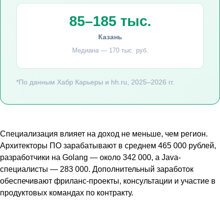
85–185 тыс.
Казань
Медиана — 170 тыс. руб.
*По данным Хабр Карьеры и hh.ru, 2025–2026 гг.
Специализация влияет на доход не меньше, чем регион.
Архитекторы ПО зарабатывают в среднем 465 000 рублей,
разработчики на Golang — около 342 000, а Java-
специалисты — 283 000. Дополнительный заработок
обеспечивают фриланс-проекты, консультации и участие в
продуктовых командах по контракту.