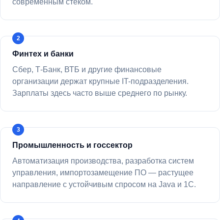
современным стеком.
Финтех и банки
Сбер, Т-Банк, ВТБ и другие финансовые
организации держат крупные IT-подразделения.
Зарплаты здесь часто выше среднего по рынку.
Промышленность и госсектор
Автоматизация производства, разработка систем
управления, импортозамещение ПО — растущее
направление с устойчивым спросом на Java и 1С.