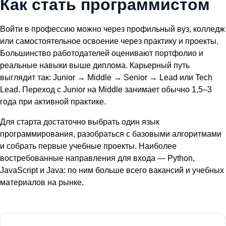
Как стать программистом
Войти в профессию можно через профильный вуз, колледж
или самостоятельное освоение через практику и проекты.
Большинство работодателей оценивают портфолио и
реальные навыки выше диплома. Карьерный путь
выглядит так: Junior → Middle → Senior → Lead или Tech
Lead. Переход с Junior на Middle занимает обычно 1,5–3
года при активной практике.
Для старта достаточно выбрать один язык
программирования, разобраться с базовыми алгоритмами
и собрать первые учебные проекты. Наиболее
востребованные направления для входа — Python,
JavaScript и Java: по ним больше всего вакансий и учебных
материалов на рынке.