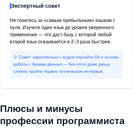
Экспертный совет
Не гонитесь за «самым прибыльным» языком с
нуля. Изучите один язык до уровня уверенного
применения — это даст базу, с которой любой
второй язык осваивается в 2–3 раза быстрее.
💡 Совет: параллельно с кодом изучайте Git и основы
работы с базами данных — без этого даже джуну
сложно пройти первое техническое интервью.
Плюсы и минусы
профессии программиста