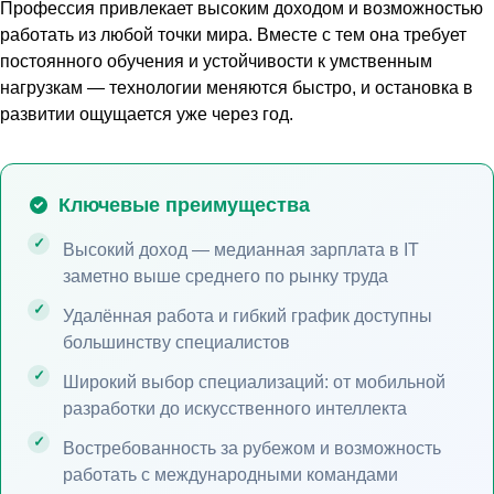
Профессия привлекает высоким доходом и возможностью
работать из любой точки мира. Вместе с тем она требует
постоянного обучения и устойчивости к умственным
нагрузкам — технологии меняются быстро, и остановка в
развитии ощущается уже через год.
Ключевые преимущества
Высокий доход — медианная зарплата в IT
заметно выше среднего по рынку труда
Удалённая работа и гибкий график доступны
большинству специалистов
Широкий выбор специализаций: от мобильной
разработки до искусственного интеллекта
Востребованность за рубежом и возможность
работать с международными командами