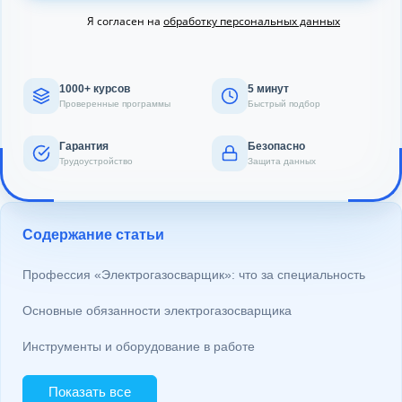
Я согласен на
обработку персональных данных
1000+ курсов
5 минут
Проверенные программы
Быстрый подбор
Гарантия
Безопасно
Трудоустройство
Защита данных
Содержание статьи
Профессия «Электрогазосварщик»: что за специальность
Основные обязанности электрогазосварщика
Инструменты и оборудование в работе
Показать все