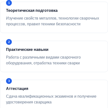
Теоретическая подготовка
Изучение свойств металлов, технологии сварочных
процессов, правил техники безопасности
Практические навыки
Работа с различными видами сварочного
оборудования, отработка техники сварки
Аттестация
Сдача квалификационных экзаменов и получение
удостоверения сварщика