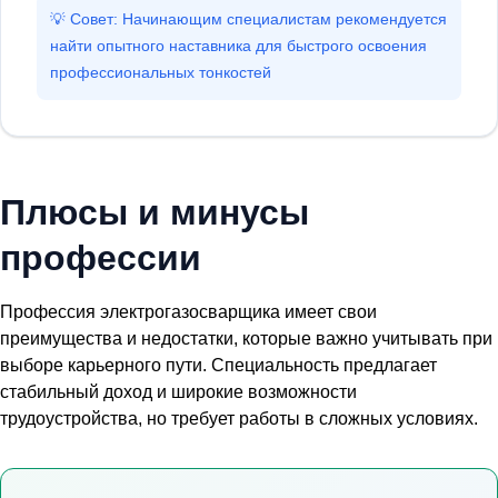
💡 Совет: Начинающим специалистам рекомендуется
найти опытного наставника для быстрого освоения
профессиональных тонкостей
Плюсы и минусы
профессии
Профессия электрогазосварщика имеет свои
преимущества и недостатки, которые важно учитывать при
выборе карьерного пути. Специальность предлагает
стабильный доход и широкие возможности
трудоустройства, но требует работы в сложных условиях.