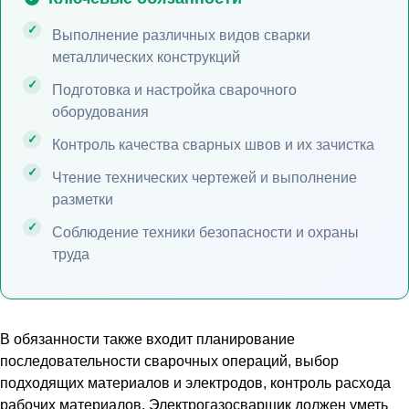
Выполнение различных видов сварки
металлических конструкций
Подготовка и настройка сварочного
оборудования
Контроль качества сварных швов и их зачистка
Чтение технических чертежей и выполнение
разметки
Соблюдение техники безопасности и охраны
труда
В обязанности также входит планирование
последовательности сварочных операций, выбор
подходящих материалов и электродов, контроль расхода
рабочих материалов. Электрогазосварщик должен уметь