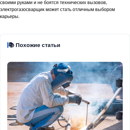
своими руками и не боятся технических вызовов,
электрогазосварщик может стать отличным выбором
карьеры.
📚 Похожие статьи