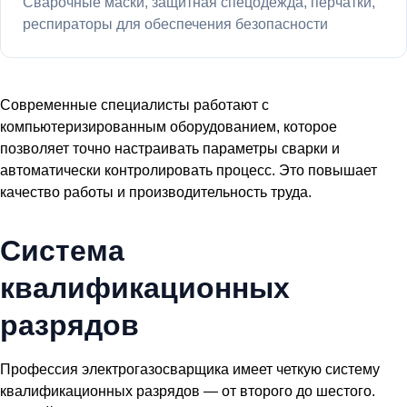
Сварочные маски, защитная спецодежда, перчатки,
респираторы для обеспечения безопасности
Современные специалисты работают с
компьютеризированным оборудованием, которое
позволяет точно настраивать параметры сварки и
автоматически контролировать процесс. Это повышает
качество работы и производительность труда.
Система
квалификационных
разрядов
Профессия электрогазосварщика имеет четкую систему
квалификационных разрядов — от второго до шестого.