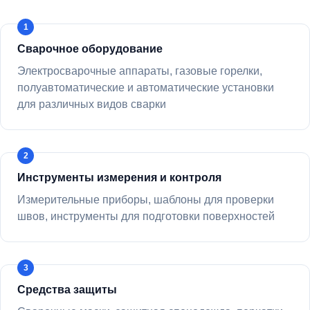
Сварочное оборудование
Электросварочные аппараты, газовые горелки,
полуавтоматические и автоматические установки
для различных видов сварки
Инструменты измерения и контроля
Измерительные приборы, шаблоны для проверки
швов, инструменты для подготовки поверхностей
Средства защиты