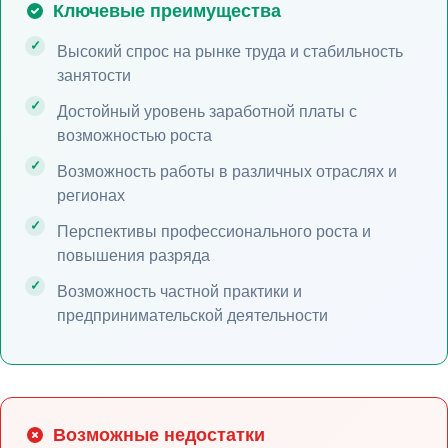
Ключевые преимущества
Высокий спрос на рынке труда и стабильность
занятости
Достойный уровень заработной платы с
возможностью роста
Возможность работы в различных отраслях и
регионах
Перспективы профессионального роста и
повышения разряда
Возможность частной практики и
предпринимательской деятельности
Возможные недостатки