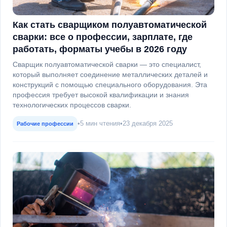
Как стать сварщиком полуавтоматической
сварки: все о профессии, зарплате, где
работать, форматы учебы в 2026 году
Сварщик полуавтоматической сварки — это специалист,
который выполняет соединение металлических деталей и
конструкций с помощью специального оборудования. Эта
профессия требует высокой квалификации и знания
технологических процессов сварки.
•
5 мин чтения
•
23 декабря 2025
Рабочие профессии