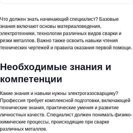
Что должен знать начинающий специалист? Базовые
знания включают основы материаловедения,
электротехники, технологии различных видов сварки и
резки металлов. Важно также освоить навыки чтения
технических чертежей и правила оказания первой помощи.
Необходимые знания и
компетенции
Какие знания и навыки нужны электрогазосварщику?
Профессия требует комплексной подготовки, включающей
технические знания, практические умения и развитие
личностных качеств. Специалист должен понимать физико-
химические процессы, происходящие при сварке
различных металлов.