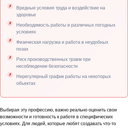
Вредные условия труда и воздействие на
здоровье
Необходимость работы в различных погодных
условиях
Физическая нагрузка и работа в неудобных
позах
Риск производственных травм при
несоблюдении безопасности
Нерегулярный график работы на некоторых
объектах
Выбирая эту профессию, важно реально оценить свои
возможности и готовность к работе в специфических
условиях. Для людей, которые любят создавать что-то