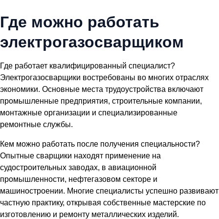
Где можно работать
электрогазосварщиком
Где работает квалифицированный специалист?
Электрогазосварщики востребованы во многих отраслях
экономики. Основные места трудоустройства включают
промышленные предприятия, строительные компании,
монтажные организации и специализированные
ремонтные службы.
Кем можно работать после получения специальности?
Опытные сварщики находят применение на
судостроительных заводах, в авиационной
промышленности, нефтегазовом секторе и
машиностроении. Многие специалисты успешно развивают
частную практику, открывая собственные мастерские по
изготовлению и ремонту металлических изделий.