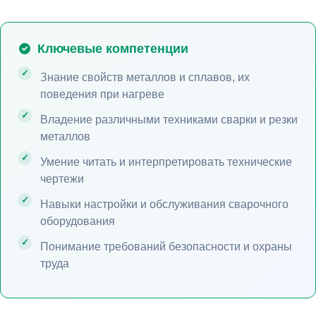
Ключевые компетенции
Знание свойств металлов и сплавов, их
поведения при нагреве
Владение различными техниками сварки и резки
металлов
Умение читать и интерпретировать технические
чертежи
Навыки настройки и обслуживания сварочного
оборудования
Понимание требований безопасности и охраны
труда