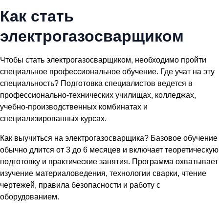
Как стать
электрогазосварщиком
Чтобы стать электрогазосварщиком, необходимо пройти
специальное профессиональное обучение. Где учат на эту
специальность? Подготовка специалистов ведется в
профессионально-технических училищах, колледжах,
учебно-производственных комбинатах и
специализированных курсах.
Как выучиться на электрогазосварщика? Базовое обучение
обычно длится от 3 до 6 месяцев и включает теоретическую
подготовку и практические занятия. Программа охватывает
изучение материаловедения, технологии сварки, чтение
чертежей, правила безопасности и работу с
оборудованием.