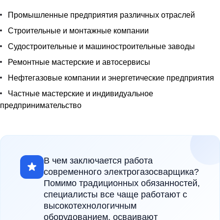
Промышленные предприятия различных отраслей
Строительные и монтажные компании
Судостроительные и машиностроительные заводы
Ремонтные мастерские и автосервисы
Нефтегазовые компании и энергетические предприятия
Частные мастерские и индивидуальное
предпринимательство
В чем заключается работа
современного электрогазосварщика?
Помимо традиционных обязанностей,
специалисты все чаще работают с
высокотехнологичным
оборудованием, осваивают