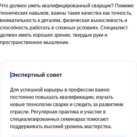
Что должен уметь квалифицированный сварщик? Помимо
технических навыков, важны такие качества как точность,
внимательность к деталям, физическая выносливость и
способность работать в сложных условиях. Специалист
должен иметь хорошее зрение, твердые руки и
пространственное мышление.
Экспертный совет
Для успешной карьеры в профессии важно
постоянно повышать квалификацию, изучать
новые технологии сварки и следить за развитием
отрасли. Регулярная практика и участие в
специализированных семинарах помогают
поддерживать высокий уровень мастерства.