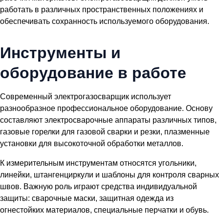
работать в различных пространственных положениях и
обеспечивать сохранность используемого оборудования.
Инструменты и
оборудование в работе
Современный электрогазосварщик использует
разнообразное профессиональное оборудование. Основу
составляют электросварочные аппараты различных типов,
газовые горелки для газовой сварки и резки, плазменные
установки для высокоточной обработки металлов.
К измерительным инструментам относятся угольники,
линейки, штангенциркули и шаблоны для контроля сварных
швов. Важную роль играют средства индивидуальной
защиты: сварочные маски, защитная одежда из
огнестойких материалов, специальные перчатки и обувь.