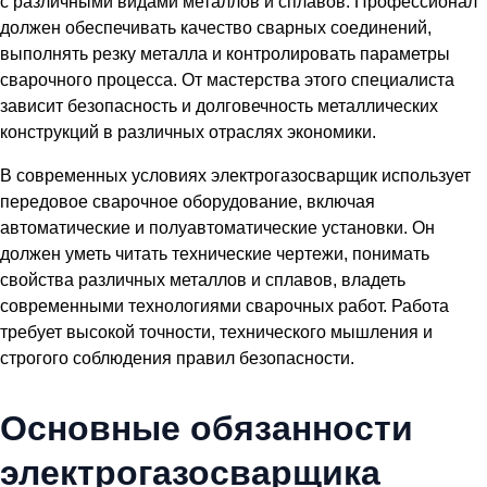
с различными видами металлов и сплавов. Профессионал
должен обеспечивать качество сварных соединений,
выполнять резку металла и контролировать параметры
сварочного процесса. От мастерства этого специалиста
зависит безопасность и долговечность металлических
конструкций в различных отраслях экономики.
В современных условиях электрогазосварщик использует
передовое сварочное оборудование, включая
автоматические и полуавтоматические установки. Он
должен уметь читать технические чертежи, понимать
свойства различных металлов и сплавов, владеть
современными технологиями сварочных работ. Работа
требует высокой точности, технического мышления и
строгого соблюдения правил безопасности.
Основные обязанности
электрогазосварщика