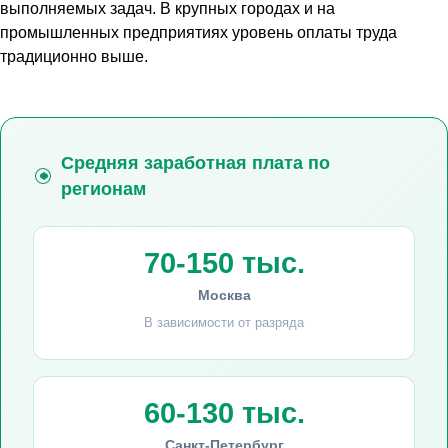
выполняемых задач. В крупных городах и на
промышленных предприятиях уровень оплаты труда
традиционно выше.
Средняя заработная плата по
регионам
70-150 тыс.
Москва
В зависимости от разряда
60-130 тыс.
Санкт-Петербург