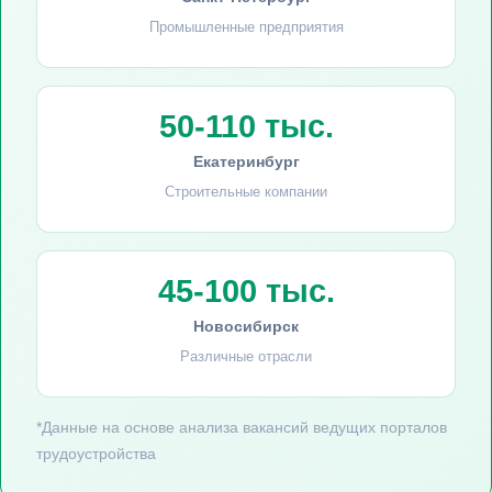
Промышленные предприятия
50-110 тыс.
Екатеринбург
Строительные компании
45-100 тыс.
Новосибирск
Различные отрасли
*Данные на основе анализа вакансий ведущих порталов
трудоустройства