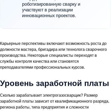
роботизированную сварку и
участвуют в реализации
инновационных проектов.
Карьерные перспективы включают возможность роста до
должности мастера, бригадира или технолога сварочного
производства. Некоторые специалисты переходят в
службы контроля качества или становятся
преподавателями профессиональных курсов.
Уровень заработной платы
Сколько зарабатывает электрогазосварщик? Размер
заработной платы зависит от квалификационного разряда,
региона работы, типа предприятия и сложности