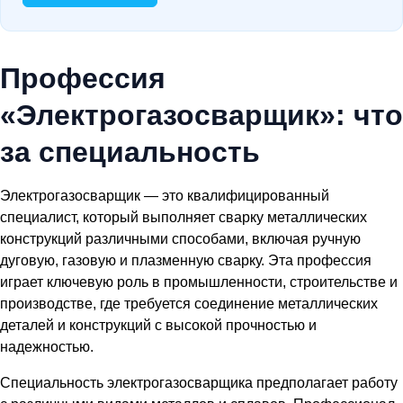
Профессия
«Электрогазосварщик»: что
за специальность
Электрогазосварщик — это квалифицированный
специалист, который выполняет сварку металлических
конструкций различными способами, включая ручную
дуговую, газовую и плазменную сварку. Эта профессия
играет ключевую роль в промышленности, строительстве и
производстве, где требуется соединение металлических
деталей и конструкций с высокой прочностью и
надежностью.
Специальность электрогазосварщика предполагает работу