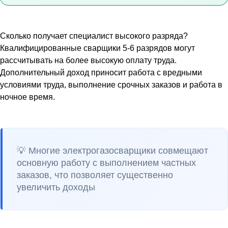
Сколько получает специалист высокого разряда?
Квалифицированные сварщики 5-6 разрядов могут
рассчитывать на более высокую оплату труда.
Дополнительный доход приносит работа с вредными
условиями труда, выполнение срочных заказов и работа в
ночное время.
💡 Многие электрогазосварщики совмещают
основную работу с выполнением частных
заказов, что позволяет существенно
увеличить доходы