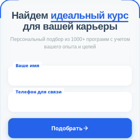
Найдем
идеальный курс
для вашей карьеры
Персональный подбор из 1000+ программ с учетом
вашего опыта и целей
Ваше имя
Телефон для связи
Подобрать