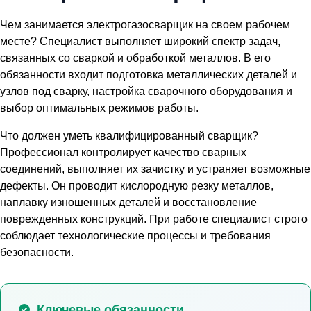
Чем занимается электрогазосварщик на своем рабочем
месте? Специалист выполняет широкий спектр задач,
связанных со сваркой и обработкой металлов. В его
обязанности входит подготовка металлических деталей и
узлов под сварку, настройка сварочного оборудования и
выбор оптимальных режимов работы.
Что должен уметь квалифицированный сварщик?
Профессионал контролирует качество сварных
соединений, выполняет их зачистку и устраняет возможные
дефекты. Он проводит кислородную резку металлов,
наплавку изношенных деталей и восстановление
поврежденных конструкций. При работе специалист строго
соблюдает технологические процессы и требования
безопасности.
Ключевые обязанности