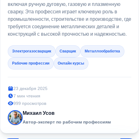
включая ручную дуговую, газовую и плазменную
сварку. Эта профессия играет ключевую роль в
промышленности, строительстве и производстве, где
требуется соединение металлических деталей и
конструкций с высокой прочностью и надежностью.
Электрогазосварщик
Сварщик
Металлообработка
Рабочие профессии
Онлайн курсы
23 декабря 2025
7 мин чтения
999 просмотров
Михаил Усов
Автор-эксперт по рабочим профессиям