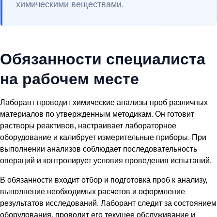
химическими веществами.
Обязанности специалиста
на рабочем месте
Лаборант проводит химические анализы проб различных
материалов по утвержденным методикам. Он готовит
растворы реактивов, настраивает лабораторное
оборудование и калибрует измерительные приборы. При
выполнении анализов соблюдает последовательность
операций и контролирует условия проведения испытаний.
В обязанности входит отбор и подготовка проб к анализу,
выполнение необходимых расчетов и оформление
результатов исследований. Лаборант следит за состоянием
оборудования, проводит его текущее обслуживание и