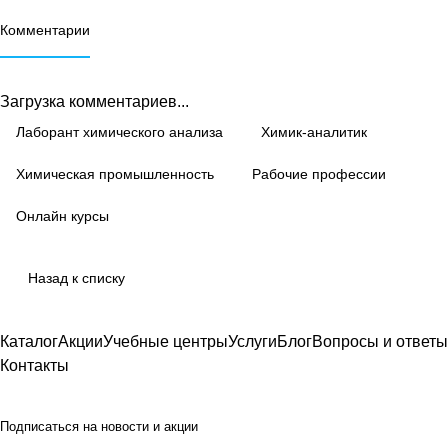
Комментарии
Загрузка комментариев...
Лаборант химического анализа
Химик-аналитик
Химическая промышленность
Рабочие профессии
Онлайн курсы
Назад к списку
Каталог
Акции
Учебные центры
Услуги
Блог
Вопросы и ответы
Контакты
Подписаться
на новости и акции