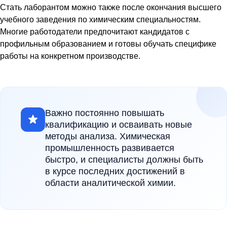
Стать лаборантом можно также после окончания высшего
учебного заведения по химическим специальностям.
Многие работодатели предпочитают кандидатов с
профильным образованием и готовы обучать специфике
работы на конкретном производстве.
Важно постоянно повышать
квалификацию и осваивать новые
методы анализа. Химическая
промышленность развивается
быстро, и специалисты должны быть
в курсе последних достижений в
области аналитической химии.