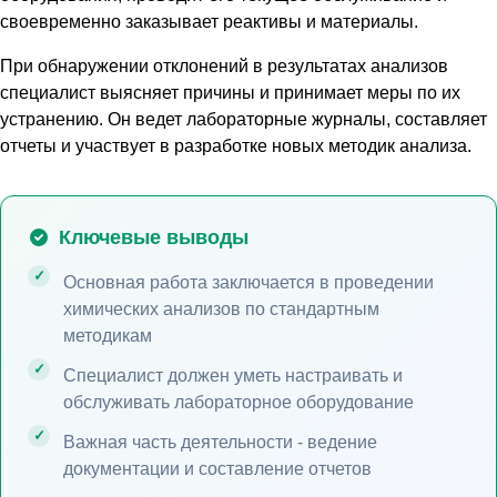
своевременно заказывает реактивы и материалы.
При обнаружении отклонений в результатах анализов
специалист выясняет причины и принимает меры по их
устранению. Он ведет лабораторные журналы, составляет
отчеты и участвует в разработке новых методик анализа.
Ключевые выводы
Основная работа заключается в проведении
химических анализов по стандартным
методикам
Специалист должен уметь настраивать и
обслуживать лабораторное оборудование
Важная часть деятельности - ведение
документации и составление отчетов