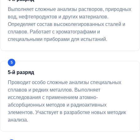
Выполняет сложные анализы растворов, природных
вод, нефтепродуктов и других материалов.
Определяет состав высоколегированных сталей и
сплавов. Работает с хроматографами и
специальными приборами для испытаний.
5-й разряд
Проводит особо сложные анализы специальных
сплавов и редких металлов. Выполняет
исследования с применением атомно-
абсорбционных методов и радиоактивных
элементов. Участвует в разработке новых методик
анализа.