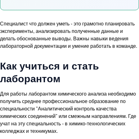
Специалист что должен уметь - это грамотно планировать
эксперименты, анализировать полученные данные и
делать обоснованные выводы. Важны навыки ведения
лабораторной документации и умение работать в команде.
Как учиться и стать
лаборантом
Для работы лаборантом химического анализа необходимо
получить среднее профессиональное образование по
специальности "Аналитический контроль качества
химических соединений" или смежным направлениям. Где
учат на эту специальность - в химико-технологических
колледжах и техникумах.