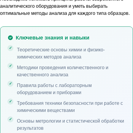
аналитического оборудования и уметь выбирать
оптимальные методы анализа для каждого типа образцов.
Ключевые знания и навыки
Теоретические основы химии и физико-
химических методов анализа
Методики проведения количественного и
качественного анализа
Правила работы с лабораторным
оборудованием и приборами
Требования техники безопасности при работе с
химическими веществами
Основы метрологии и статистической обработки
результатов