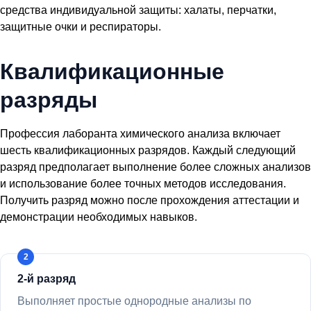
средства индивидуальной защиты: халаты, перчатки,
защитные очки и респираторы.
Квалификационные
разряды
Профессия лаборанта химического анализа включает
шесть квалификационных разрядов. Каждый следующий
разряд предполагает выполнение более сложных анализов
и использование более точных методов исследования.
Получить разряд можно после прохождения аттестации и
демонстрации необходимых навыков.
2-й разряд
Выполняет простые однородные анализы по