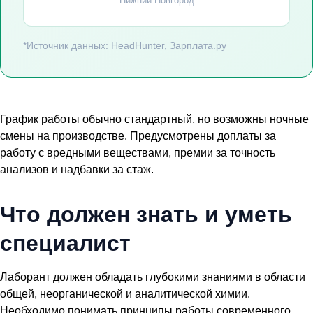
Нижний Новгород
*Источник данных: HeadHunter, Зарплата.ру
График работы обычно стандартный, но возможны ночные
смены на производстве. Предусмотрены доплаты за
работу с вредными веществами, премии за точность
анализов и надбавки за стаж.
Что должен знать и уметь
специалист
Лаборант должен обладать глубокими знаниями в области
общей, неорганической и аналитической химии.
Необходимо понимать принципы работы современного