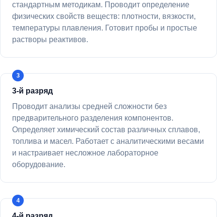
стандартным методикам. Проводит определение
физических свойств веществ: плотности, вязкости,
температуры плавления. Готовит пробы и простые
растворы реактивов.
3-й разряд
Проводит анализы средней сложности без
предварительного разделения компонентов.
Определяет химический состав различных сплавов,
топлива и масел. Работает с аналитическими весами
и настраивает несложное лабораторное
оборудование.
4-й разряд