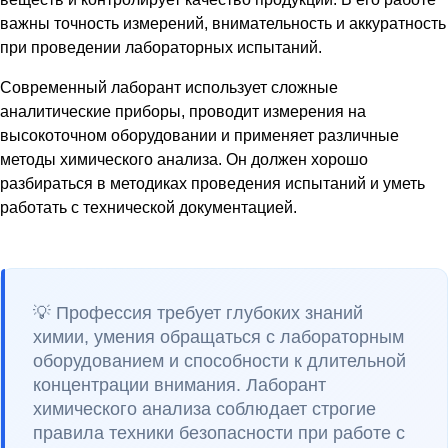
важны точность измерений, внимательность и аккуратность
при проведении лабораторных испытаний.
Современный лаборант использует сложные
аналитические приборы, проводит измерения на
высокоточном оборудовании и применяет различные
методы химического анализа. Он должен хорошо
разбираться в методиках проведения испытаний и уметь
работать с технической документацией.
💡 Профессия требует глубоких знаний
химии, умения обращаться с лабораторным
оборудованием и способности к длительной
концентрации внимания. Лаборант
химического анализа соблюдает строгие
правила техники безопасности при работе с