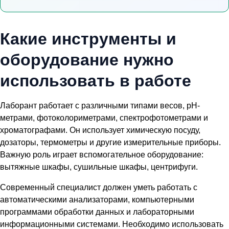
Какие инструменты и
оборудование нужно
использовать в работе
Лаборант работает с различными типами весов, pH-
метрами, фотоколориметрами, спектрофотометрами и
хроматографами. Он использует химическую посуду,
дозаторы, термометры и другие измерительные приборы.
Важную роль играет вспомогательное оборудование:
вытяжные шкафы, сушильные шкафы, центрифуги.
Современный специалист должен уметь работать с
автоматическими анализаторами, компьютерными
программами обработки данных и лабораторными
информационными системами. Необходимо использовать