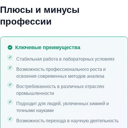
Плюсы и минусы
профессии
Ключевые преимущества
Стабильная работа в лабораторных условиях
Возможность профессионального роста и
освоения современных методов анализа
Востребованность в различных отраслях
промышленности
Подходит для людей, увлеченных химией и
точными науками
Возможность перехода в научную деятельность