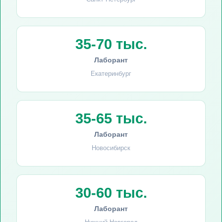
35-70 тыс.
Лаборант
Екатеринбург
35-65 тыс.
Лаборант
Новосибирск
30-60 тыс.
Лаборант