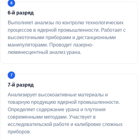
6-й разряд
Выполняет анализы по контролю технологических
процессов в ядерной промышленности. Работает с
высокоточными приборами и дистанционными
манипуляторами. Проводит лазерно-
люминесцентный анализ урана.
7-й разряд
Анализирует высокоактивные материалы и
товарную продукцию ядерной промышленности.
Определяет содержание урана и плутония
современными методами. Участвует в
исследовательской работе и калибровке сложных
приборов.