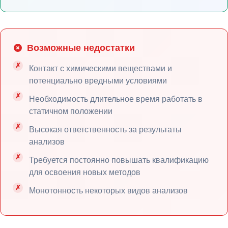
Возможные недостатки
Контакт с химическими веществами и
потенциально вредными условиями
Необходимость длительное время работать в
статичном положении
Высокая ответственность за результаты
анализов
Требуется постоянно повышать квалификацию
для освоения новых методов
Монотонность некоторых видов анализов