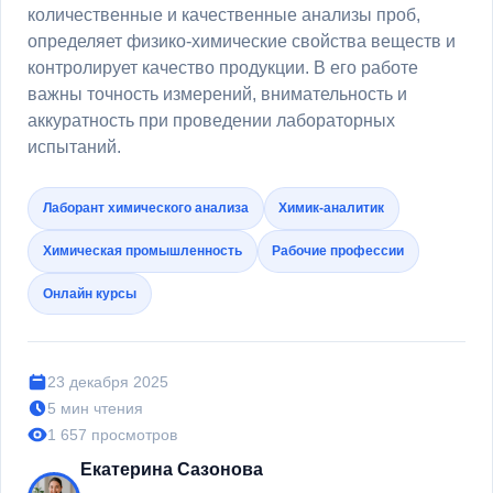
количественные и качественные анализы проб,
определяет физико-химические свойства веществ и
контролирует качество продукции. В его работе
важны точность измерений, внимательность и
аккуратность при проведении лабораторных
испытаний.
Лаборант химического анализа
Химик-аналитик
Химическая промышленность
Рабочие профессии
Онлайн курсы
23 декабря 2025
5 мин чтения
1 657 просмотров
Екатерина Сазонова