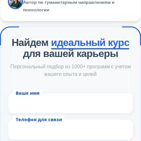
Автор по гуманитарным направлениям и
психологии
Найдем
идеальный курс
для вашей карьеры
Персональный подбор из 1000+ программ с учетом
вашего опыта и целей
Ваше имя
Телефон для связи