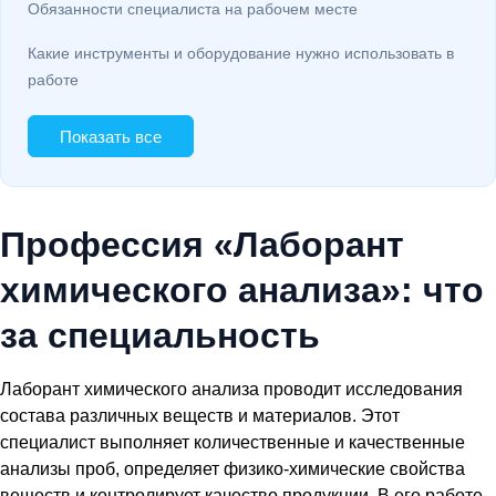
Обязанности специалиста на рабочем месте
Какие инструменты и оборудование нужно использовать в
работе
Показать все
Профессия «Лаборант
химического анализа»: что
за специальность
Лаборант химического анализа проводит исследования
состава различных веществ и материалов. Этот
специалист выполняет количественные и качественные
анализы проб, определяет физико-химические свойства
веществ и контролирует качество продукции. В его работе