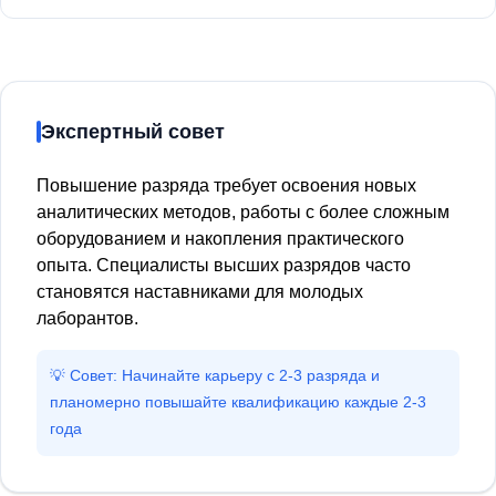
Экспертный совет
Повышение разряда требует освоения новых
аналитических методов, работы с более сложным
оборудованием и накопления практического
опыта. Специалисты высших разрядов часто
становятся наставниками для молодых
лаборантов.
💡 Совет: Начинайте карьеру с 2-3 разряда и
планомерно повышайте квалификацию каждые 2-3
года