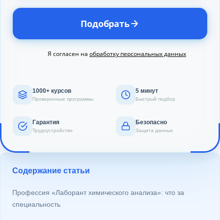
Подобрать
Я согласен на
обработку персональных данных
1000+ курсов
5 минут
Проверенные программы
Быстрый подбор
Гарантия
Безопасно
Трудоустройство
Защита данных
Содержание статьи
Профессия «Лаборант химического анализа»: что за
специальность