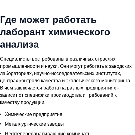
Где может работать
лаборант химического
анализа
Специалисты востребованы в различных отраслях
промышленности и науки. Они могут работать в заводских
лабораториях, научно-исследовательских институтах,
центрах контроля качества и экологического мониторинга.
В чем заключается работа на разных предприятиях -
зависит от специфики производства и требований к
качеству продукции.
Химические предприятия
Металлургические заводы
Нефтеперерабатывающие комбинаты