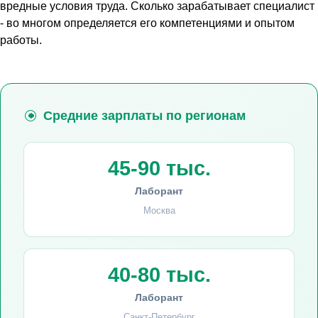
вредные условия труда. Сколько зарабатывает специалист
- во многом определяется его компетенциями и опытом
работы.
Средние зарплаты по регионам
45-90 тыс.
Лаборант
Москва
40-80 тыс.
Лаборант
Санкт-Петербург