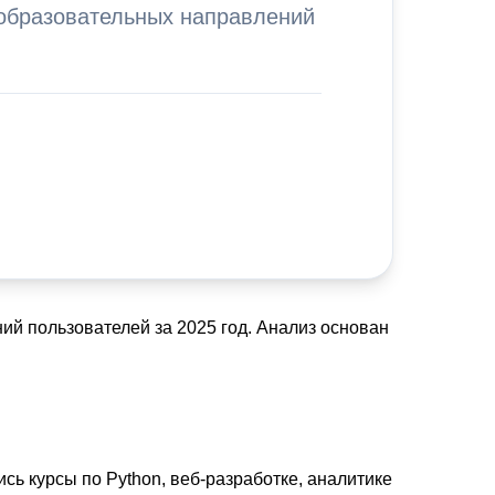
 образовательных направлений
й пользователей за 2025 год. Анализ основан
ь курсы по Python, веб-разработке, аналитике