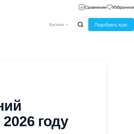
Сравнение
Избранное
Подобрать курс
Каталог
ний
2026 году