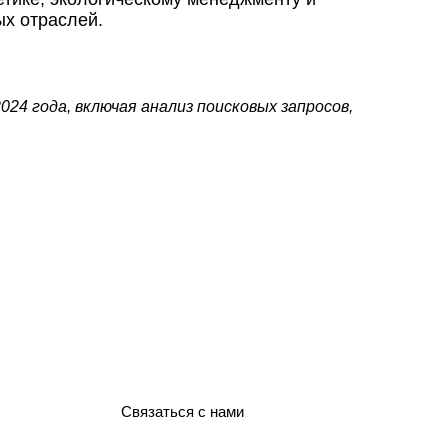
ых отраслей.
24 года, включая анализ поисковых запросов,
Связаться с нами