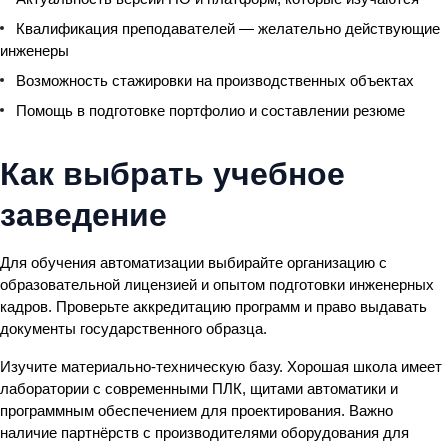
Квалификация преподавателей — желательно действующие
инженеры
Возможность стажировки на производственных объектах
Помощь в подготовке портфолио и составлении резюме
Как выбрать учебное
заведение
Для обучения автоматизации выбирайте организацию с
образовательной лицензией и опытом подготовки инженерных
кадров. Проверьте аккредитацию программ и право выдавать
документы государственного образца.
Изучите материально-техническую базу. Хорошая школа имеет
лаборатории с современными ПЛК, щитами автоматики и
программным обеспечением для проектирования. Важно
наличие партнёрств с производителями оборудования для