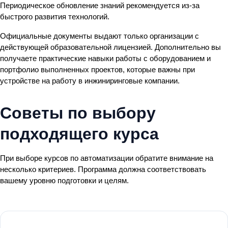
Периодическое обновление знаний рекомендуется из-за
быстрого развития технологий.
Официальные документы выдают только организации с
действующей образовательной лицензией. Дополнительно вы
получаете практические навыки работы с оборудованием и
портфолио выполненных проектов, которые важны при
устройстве на работу в инжиниринговые компании.
Советы по выбору
подходящего курса
При выборе курсов по автоматизации обратите внимание на
несколько критериев. Программа должна соответствовать
вашему уровню подготовки и целям.