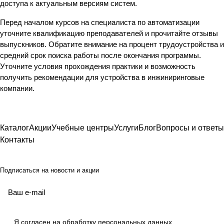
доступа к актуальным версиям систем.
Перед началом курсов на специалиста по автоматизации
уточните квалификацию преподавателей и прочитайте отзывы
выпускников. Обратите внимание на процент трудоустройства и
средний срок поиска работы после окончания программы.
Уточните условия прохождения практики и возможность
получить рекомендации для устройства в инжиниринговые
компании.
Каталог
Акции
Учебные центры
Услуги
Блог
Вопросы и ответы
Контакты
Подписаться
на новости и акции
Я согласен на
обработку персональных данных