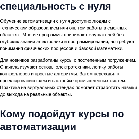
специальность с нуля
Обучение автоматизации с нуля доступно людям с
техническим образованием или опытом работы в смежных
областях. Многие программы принимают слушателей без
глубоких знаний электроники и программирования, но требуют
понимания физических процессов и базовой математики.
Для новичков разработаны курсы с постепенным погружением.
Сначала изучают основы электротехники, логику работы
контроллеров и простые алгоритмы. Затем переходят к
проектированию схем и настройке промышленных систем.
Практика на виртуальных стендах помогает отработать навыки
до выхода на реальные объекты.
Кому подойдут курсы по
автоматизации