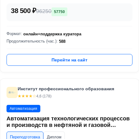
38 500 ₽
96250
57750
Формат:
онлайн+поддержка куратора
Продолжительность (час.):
588
Перейти на сайт
Институт профессионального образования
☆☆☆☆☆
★★★★★
4,6 (178)
Автоматизация
Автоматизация технологических процессов
и производств в нефтяной и газовой
промышленности
Переподготовка
Диплом