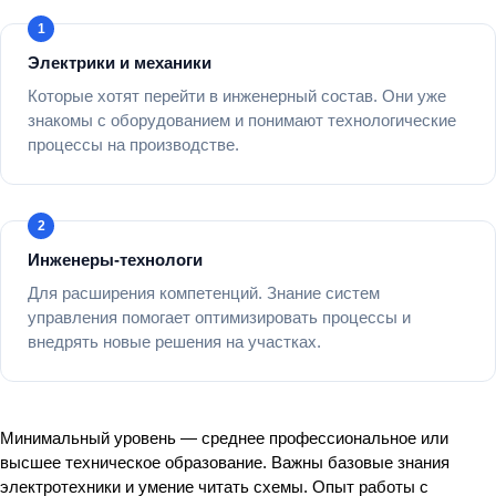
Электрики и механики
Которые хотят перейти в инженерный состав. Они уже
знакомы с оборудованием и понимают технологические
процессы на производстве.
Инженеры-технологи
Для расширения компетенций. Знание систем
управления помогает оптимизировать процессы и
внедрять новые решения на участках.
Минимальный уровень — среднее профессиональное или
высшее техническое образование. Важны базовые знания
электротехники и умение читать схемы. Опыт работы с