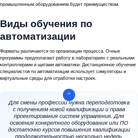
промышленным оборудованием будет преимуществом.
Виды обучения по
автоматизации
Форматы различаются по организации процесса. Очные
программы предполагают работу в лабораториях с реальными
контроллерами и щитами автоматики. Дистанционное обучение
специалистов по автоматизации использует симуляторы и
виртуальные среды для отработки настроек.
Для смены профессии нужна переподготовка
с получением новой квалификации и права
проектирования систем управления. Для
освоения конкретного оборудования или ПО
достаточно курсов повышения квалификации
продолжительностью несколько недель.