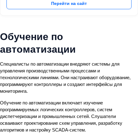
Перейти на сайт
Обучение по
автоматизации
Специалисты по автоматизации внедряют системы для
управления производственными процессами и
технологическими линиями. Они настраивают оборудование,
программируют контроллеры и создают интерфейсы для
мониторинга.
Обучение по автоматизации включает изучение
программируемых логических контроллеров, систем
диспетчеризации и промышленных сетей. Слушатели
осваивают проектирование схем управления, разработку
алгоритмов и настройку SCADA-систем.