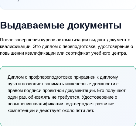
Выдаваемые документы
После завершения курсов автоматизации выдают документ о
квалификации. Это диплом о переподготовке, удостоверение о
повышении квалификации или сертификат учебного центра.
Диплом о профпереподготовке приравнен к диплому
вуза и позволяет занимать инженерные должности с
правом подписи проектной документации. Его получают
один раз, обновлять не требуется. Удостоверение о
повышении квалификации подтверждает развитие
компетенций и действует около пяти лет.