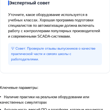
Экспертный совет
Уточните, какое оборудование используется в
учебных классах. Хорошая программа подготовки
специалистов по автоматизации должна включать
работу с контроллерами популярных производителей
и современными SCADA-системами.
💡 Совет: Проверьте отзывы выпускников о качестве
практической части и связях школы с
работодателями.
Ключевые параметры:
Наличие практики на реальном оборудовании или
качественных симуляторах
Актуальность версий ПО и платформ, которые изучаются