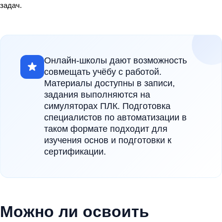
задач.
Онлайн-школы дают возможность
совмещать учёбу с работой.
Материалы доступны в записи,
задания выполняются на
симуляторах ПЛК. Подготовка
специалистов по автоматизации в
таком формате подходит для
изучения основ и подготовки к
сертификации.
Можно ли освоить