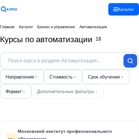
Спасибо!
Каталог
Ваше сообщение
отправлено!
Главная
Каталог
Бизнес и управление
Автоматизация
Курсы по автоматизации
18
Закрыть
Направление
Стоимость
Срок обучения
Формат
Дополнительные фильтры
Московский институт профессионального
образования