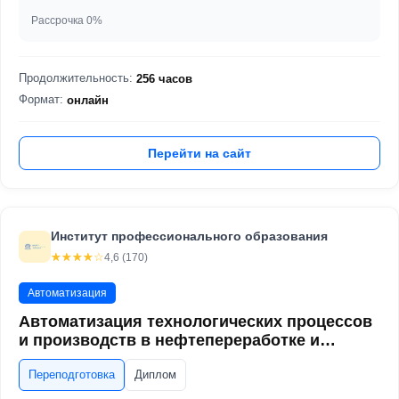
Рассрочка 0%
Продолжительность:
256 часов
Формат:
онлайн
Перейти на сайт
Институт профессионального образования
☆☆☆☆☆
★★★★★
4,6 (170)
Автоматизация
Автоматизация технологических процессов
и производств в нефтепереработке и
нефтехимии
Переподготовка
Диплом