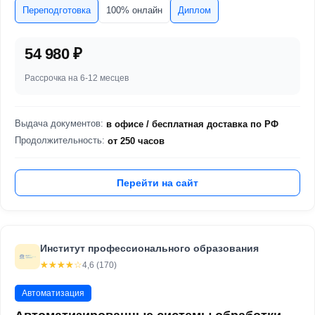
Переподготовка
100% онлайн
Диплом
54 980 ₽
Рассрочка на 6-12 месцев
Выдача документов:
в офисе / бесплатная доставка по РФ
Продолжительность:
от 250 часов
Перейти на сайт
Институт профессионального образования
☆☆☆☆☆
★★★★★
4,6 (170)
Автоматизация