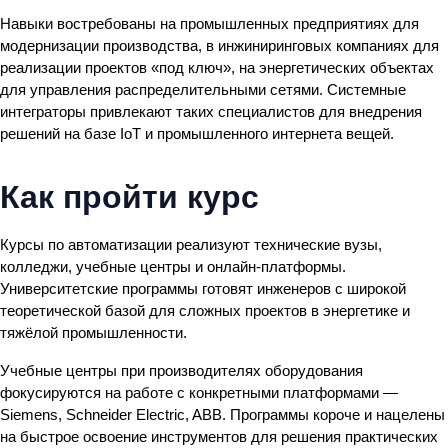
Навыки востребованы на промышленных предприятиях для
модернизации производства, в инжиниринговых компаниях для
реализации проектов «под ключ», на энергетических объектах
для управления распределительными сетями. Системные
интеграторы привлекают таких специалистов для внедрения
решений на базе IoT и промышленного интернета вещей.
Как пройти курс
Курсы по автоматизации реализуют технические вузы,
колледжи, учебные центры и онлайн-платформы.
Университетские программы готовят инженеров с широкой
теоретической базой для сложных проектов в энергетике и
тяжёлой промышленности.
Учебные центры при производителях оборудования
фокусируются на работе с конкретными платформами —
Siemens, Schneider Electric, ABB. Программы короче и нацелены
на быстрое освоение инструментов для решения практических