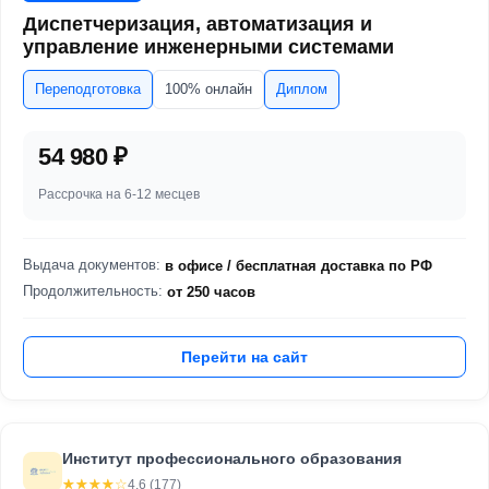
Диспетчеризация, автоматизация и
управление инженерными системами
Переподготовка
100% онлайн
Диплом
54 980 ₽
Рассрочка на 6-12 месцев
Выдача документов:
в офисе / бесплатная доставка по РФ
Продолжительность:
от 250 часов
Перейти на сайт
Институт профессионального образования
☆☆☆☆☆
★★★★★
4,6 (177)