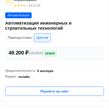
☆☆☆☆☆
★★★★★
4,6 (174)
Автоматизация
Автоматизация инженерных и
строительных технологий
Переподготовка
Диплом
46 200 ₽
230800
184600
Продолжительность:
6 месяцев
Формат:
онлайн
Перейти на сайт