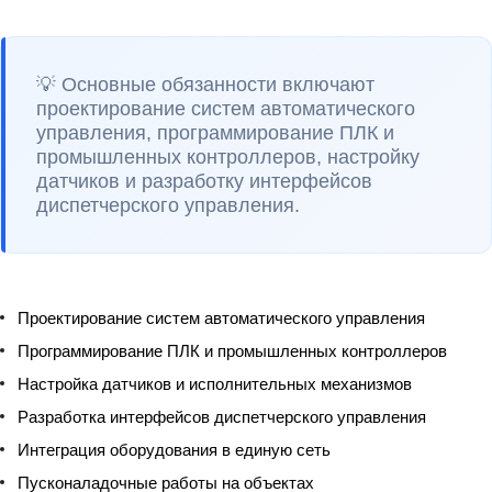
💡 Основные обязанности включают
проектирование систем автоматического
управления, программирование ПЛК и
промышленных контроллеров, настройку
датчиков и разработку интерфейсов
диспетчерского управления.
Проектирование систем автоматического управления
Программирование ПЛК и промышленных контроллеров
Настройка датчиков и исполнительных механизмов
Разработка интерфейсов диспетчерского управления
Интеграция оборудования в единую сеть
Пусконаладочные работы на объектах