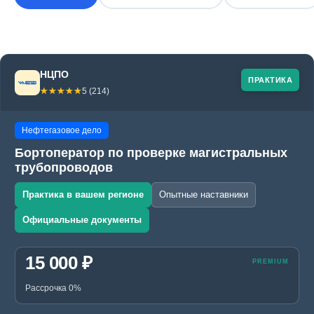
НЦПО
ПРАКТИКА
☆☆☆☆☆
★★★★★
5 (214)
Нефтегазовое дело
Бортоператор по проверке магистральных
трубопроводов
Практика в вашем регионе
Опытные наставники
Официальные документы
15 000 ₽
Рассрочка 0%