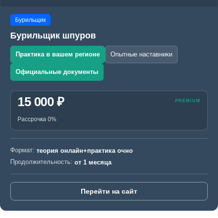
Бурильщик
Бурильщик шпуров
Практика в вашем регионе
Опытные наставники
Официальные документы
15 000 ₽
Рассрочка 0%
Формат:
теория онлайн+практика очно
Продолжительность:
от 1 месяца
Перейти на сайт