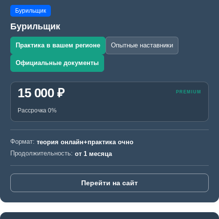
Бурильщик
Бурильщик
Практика в вашем регионе
Опытные наставники
Официальные документы
15 000 ₽
Рассрочка 0%
Формат:
теория онлайн+практика очно
Продолжительность:
от 1 месяца
Перейти на сайт